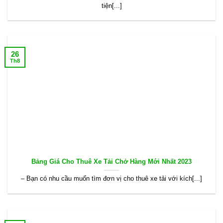
tiện[...]
26
Th8
Bảng Giá Cho Thuê Xe Tải Chở Hàng Mới Nhất 2023
– Bạn có nhu cầu muốn tìm đơn vị cho thuê xe tải với kích[...]