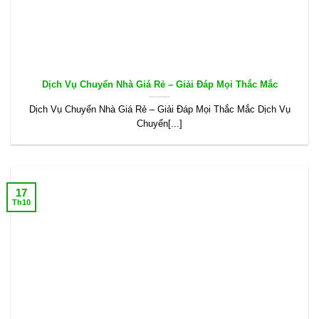
Dịch Vụ Chuyển Nhà Giá Rẻ – Giải Đáp Mọi Thắc Mắc
Dịch Vụ Chuyển Nhà Giá Rẻ – Giải Đáp Mọi Thắc Mắc Dịch Vụ
Chuyển[...]
17
Th10