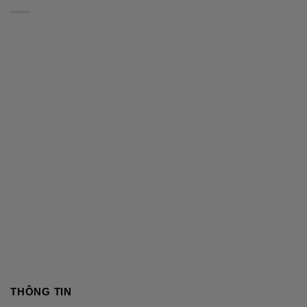
THÔNG TIN