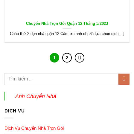
Chuyển Nhà Trọn Gói Quận 12 Tháng 5/2023
Chào thứ 2 dọn nhà quận 12 Cảm ơn anh chị đã lựa chọn dịch[...]
1
2
Anh Chuyển Nhà
DỊCH VỤ
Dịch Vụ Chuyển Nhà Trọn Gói