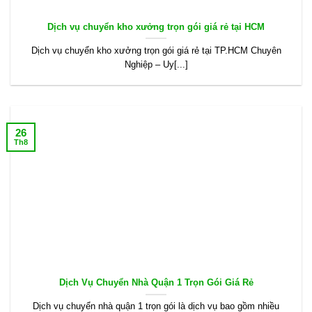
Dịch vụ chuyển kho xưởng trọn gói giá rẻ tại HCM
Dịch vụ chuyển kho xưởng trọn gói giá rẻ tại TP.HCM Chuyên
Nghiệp – Uy[...]
26
Th8
Dịch Vụ Chuyển Nhà Quận 1 Trọn Gói Giá Rẻ
Dịch vụ chuyển nhà quận 1 trọn gói là dịch vụ bao gồm nhiều