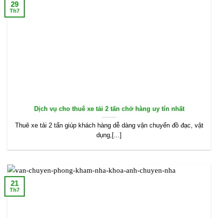
29
Th7
Dịch vụ cho thuê xe tải 2 tấn chở hàng uy tín nhất
Thuê xe tải 2 tấn giúp khách hàng dễ dàng vận chuyển đồ đạc, vật
dụng,[...]
21
Th7