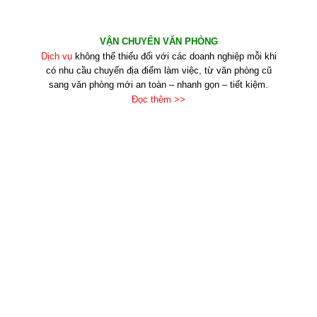
VẬN CHUYỂN VĂN PHÒNG
Dịch vụ
không thể thiếu đối với các doanh nghiệp mỗi khi
có nhu cầu chuyển địa điểm làm việc, từ văn phòng cũ
sang văn phòng mới an toàn – nhanh gọn – tiết kiệm.
Đọc thêm >>