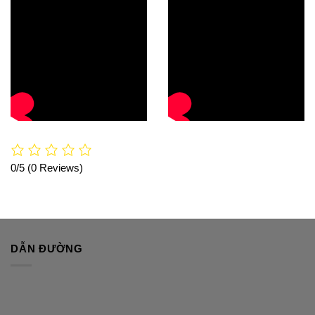
0/5
(0 Reviews)
0/5
(0 Reviews)
0/5
(0 Reviews)
DẪN ĐƯỜNG