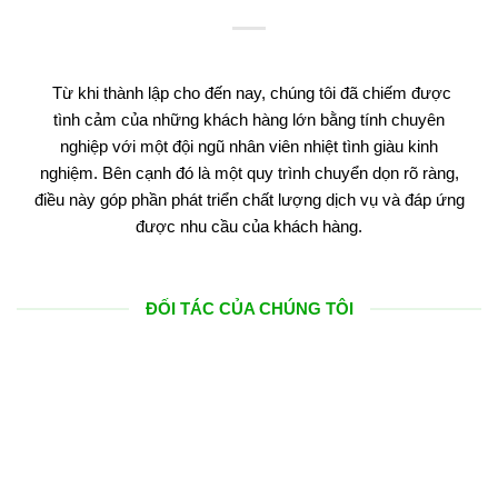
Từ khi thành lập cho đến nay, chúng tôi đã chiếm được
tình cảm của những khách hàng lớn bằng tính chuyên
nghiệp với một đội ngũ nhân viên nhiệt tình giàu kinh
nghiệm. Bên cạnh đó là một quy trình chuyển dọn rõ ràng,
điều này góp phần phát triển chất lượng dịch vụ và đáp ứng
được nhu cầu của khách hàng.
ĐỐI TÁC CỦA CHÚNG TÔI